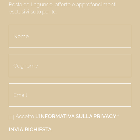
Posta da Lagundo: offerte e approfondimenti
esclusivi solo per te.
Accetto
L’INFORMATIVA SULLA PRIVACY
*
INVIA RICHIESTA