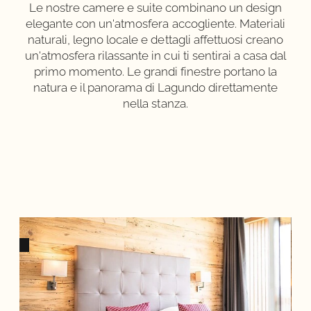
Le nostre camere e suite combinano un design
elegante con un'atmosfera accogliente. Materiali
naturali, legno locale e dettagli affettuosi creano
un'atmosfera rilassante in cui ti sentirai a casa dal
primo momento. Le grandi finestre portano la
natura e il panorama di Lagundo direttamente
nella stanza.