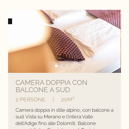
CAMERA DOPPIA CON
BALCONE A SUD
2 PERSONE
|
20M²
Camera doppia in stile alpino, con balcone a
sud. Vista su Merano e l'intera Valle
dell'Adige fino alle Dolomiti. Balcone