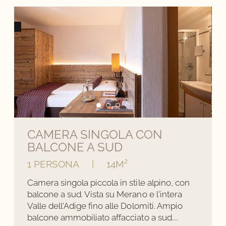
CAMERA SINGOLA CON
BALCONE A SUD
1 PERSONA
|
14M²
Camera singola piccola in stile alpino, con
balcone a sud. Vista su Merano e l'intera
Valle dell'Adige fino alle Dolomiti. Ampio
balcone ammobiliato affacciato a sud....