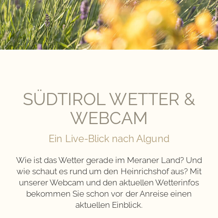
SÜDTIROL WETTER &
WEBCAM
Ein Live-Blick nach Algund
Wie ist das Wetter gerade im Meraner Land? Und
wie schaut es rund um den Heinrichshof aus? Mit
unserer Webcam und den aktuellen Wetterinfos
bekommen Sie schon vor der Anreise einen
aktuellen Einblick.