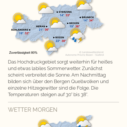
Das Hochdruckgebiet sorgt weiterhin für heißes
und etwas labiles Sommerwetter. Zunächst
scheint verbreitet die Sonne. Am Nachmittag
bilden sich über den Bergen Quellwolken und
einzelne Hitzegewitter sind die Folge. Die
Temperaturen steigen auf 30° bis 38°.
WETTER MORGEN