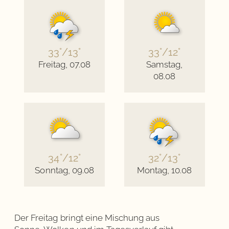
33°/13°
33°/12°
Freitag, 07.08
Samstag,
08.08
34°/12°
32°/13°
Sonntag, 09.08
Montag, 10.08
Der Freitag bringt eine Mischung aus