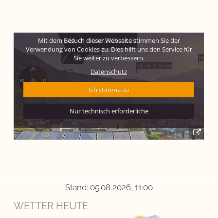
Stand: 05.08.2026, 11:00
WETTER HEUTE