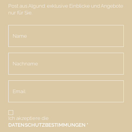
Post aus Algund: exklusive Einblicke und Angebote
nur für Sie.
Ich akzeptiere die
DATENSCHUTZBESTIMMUNGEN
*