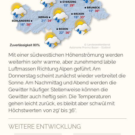
Mit einer südwestlichen Höhenströmung werden
weiterhin sehr warme, aber zunehmend labile
Luftmassen Richtung Alpen geführt. Am
Donnerstag scheint zunächst wieder verbreitet die
Sonne. Am Nachmittag und Abend werden die
Gewitter häufiger. Stellenweise können die
Gewitter auch heftig sein. Die Temperaturen
gehen leicht zurück, es bleibt aber schwül mit
Höchstwerten von 29° bis 36°.
WEITERE ENTWICKLUNG